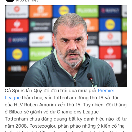
1433 bài viết
Cả Spurs lẫn Quỷ đỏ đều trải qua mùa giải
Premier
League
thảm họa, với Tottenham đứng thứ 16 và đội
của HLV Ruben Amorim xếp thứ 15. Tuy nhiên, đội thắng
ở Bilbao sẽ giành vé dự Champions League.
Tottenham chưa đăng quang bất kỳ danh hiệu nào kể từ
năm 2008. Postecoglou phản pháo những ý kiến cố 'hạ