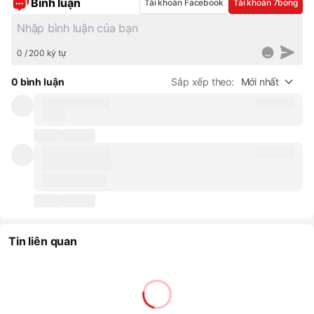
Bình luận
Tài khoản Facebook
Tài khoản 7bong
0 / 200 ký tự
0 bình luận
Sắp xếp theo:
Mới nhất
Tin liên quan