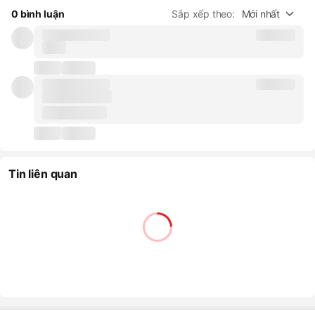
0 bình luận
Sắp xếp theo:
Mới nhất
Tin liên quan