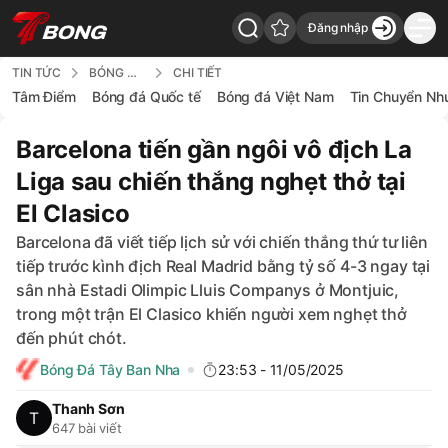
Đăng nhập
7Bong - Back to home
TIN TỨC
BÓNG ĐÁ TÂY BAN NHA
CHI TIẾT
Tâm Điểm
Bóng đá Quốc tế
Bóng đá Việt Nam
Tin Chuyển Nh
Barcelona tiến gần ngôi vô địch La
Liga sau chiến thắng nghẹt thở tại
El Clasico
Barcelona đã viết tiếp lịch sử với chiến thắng thứ tư liên
tiếp trước kình địch Real Madrid bằng tỷ số 4-3 ngay tại
sân nhà Estadi Olimpic Lluis Companys ở Montjuic,
trong một trận El Clasico khiến người xem nghẹt thở
đến phút chót.
Bóng Đá Tây Ban Nha
23:53 - 11/05/2025
Thanh Sơn
647 bài viết