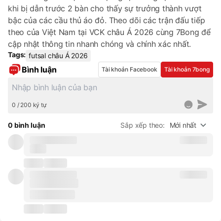
khi bị dẫn trước 2 bàn cho thấy sự trưởng thành vượt
bậc của các cầu thủ áo đỏ. Theo dõi các trận đấu tiếp
theo của Việt Nam tại VCK châu Á 2026 cùng 7Bong để
cập nhật thông tin nhanh chóng và chính xác nhất.
Tags:
futsal châu Á 2026
Bình luận
Tài khoản Facebook
Tài khoản 7bong
0 / 200 ký tự
0 bình luận
Sắp xếp theo:
Mới nhất