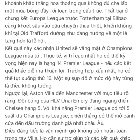
khoảnh khắc thăng hoa thoáng qua không đủ che lấp
một mùa bóng đầy rối loạn trong cấu trúc. Thất bại ở
chung kết Europa League trước Tottenham tại Bilbao
càng khoét sâu vào câu chuyện thua thiệt, khiến không
khí tại Old Trafford dường như đang hướng về một lễ
tang hơn là lễ hội.
Kết quả này xác nhận United sẽ vắng mặt ở Champions
League mùa tới. Thực tế, vị trí cao nhất họ có thể kỳ
vọng hiện nay là hạng 14 Premier League - nếu các kết
quả khác diễn ra thuận lợi. Trường hợp xấu nhất, họ có
thể tụt xuống thứ 16. Một sự sụp đổ ở mức độ này từng
là điều không tưởng.
Ngược lại, Aston Villa đến Manchester với mục tiêu rõ
ràng. Đội bóng của HLV Unai Emery đang ngang điểm
Chelsea hạng 5. Với khả năng Premier League có tới 5
suất dự Champions League, chiến thắng có thể mở cánh
cửa đến đấu trường danh giá nhất châu Âu.
Điều đáng tiếc là vận mệnh giờ không còn hoàn toàn
trong tay Villa. Họ cần sự trợ giúp từ các kết quả khác,