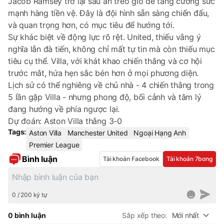
Jacob Ramsey trở lại sau án treo giò để tăng cường sức
mạnh hàng tiền vệ. Đây là đội hình sẵn sàng chiến đấu,
và quan trọng hơn, có mục tiêu để hướng tới.
Sự khác biệt về động lực rõ rệt. United, thiếu vắng ý
nghĩa lẫn đà tiến, không chỉ mất tự tin mà còn thiếu mục
tiêu cụ thể. Villa, với khát khao chiến thắng và cơ hội
trước mắt, hứa hẹn sắc bén hơn ở mọi phương diện.
Lịch sử có thể nghiêng về chủ nhà - 4 chiến thắng trong
5 lần gặp Villa - nhưng phong độ, bối cảnh và tâm lý
đang hướng về phía ngược lại.
Dự đoán: Aston Villa thắng 3-0
Tags:
Aston Villa
Manchester United
Ngoại Hạng Anh
Premier League
Bình luận
Tài khoản Facebook
Tài khoản 7bong
0 / 200 ký tự
0 bình luận
Sắp xếp theo:
Mới nhất