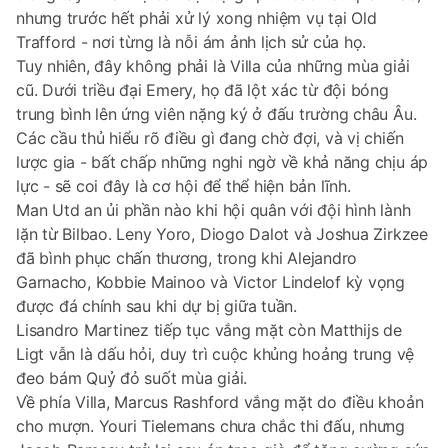
nhưng trước hết phải xử lý xong nhiệm vụ tại Old
Trafford - nơi từng là nỗi ám ảnh lịch sử của họ.
Tuy nhiên, đây không phải là Villa của những mùa giải
cũ. Dưới triều đại Emery, họ đã lột xác từ đội bóng
trung bình lên ứng viên nặng ký ở đấu trường châu Âu.
Các cầu thủ hiểu rõ điều gì đang chờ đợi, và vị chiến
lược gia - bất chấp những nghi ngờ về khả năng chịu áp
lực - sẽ coi đây là cơ hội để thể hiện bản lĩnh.
Man Utd an ủi phần nào khi hội quân với đội hình lành
lặn từ Bilbao. Leny Yoro, Diogo Dalot và Joshua Zirkzee
đã bình phục chấn thương, trong khi Alejandro
Garnacho, Kobbie Mainoo và Victor Lindelof kỳ vọng
được đá chính sau khi dự bị giữa tuần.
Lisandro Martinez tiếp tục vắng mặt còn Matthijs de
Ligt vẫn là dấu hỏi, duy trì cuộc khủng hoảng trung vệ
đeo bám Quỷ đỏ suốt mùa giải.
Về phía Villa, Marcus Rashford vắng mặt do điều khoản
cho mượn. Youri Tielemans chưa chắc thi đấu, nhưng