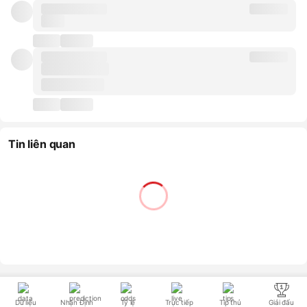
Tin liên quan
Dữ liệu
Nhận Định
Tỷ lệ
Trực tiếp
Tip thủ
Giải đấu