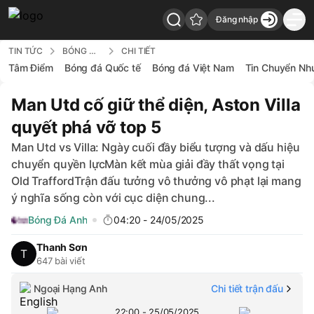
Đăng nhập
7Bong - Back to home
TIN TỨC
BÓNG ĐÁ ANH
CHI TIẾT
Tâm Điểm
Bóng đá Quốc tế
Bóng đá Việt Nam
Tin Chuyển Nh
Man Utd cố giữ thể diện, Aston Villa
quyết phá vỡ top 5
Man Utd vs Villa: Ngày cuối đầy biểu tượng và dấu hiệu
chuyển quyền lựcMàn kết mùa giải đầy thất vọng tại
Old TraffordTrận đấu tưởng vô thưởng vô phạt lại mang
ý nghĩa sống còn với cục diện chung...
Bóng Đá Anh
04:20 - 24/05/2025
Thanh Sơn
647 bài viết
Ngoại Hạng Anh
Chi tiết trận đấu
22:00 - 25/05/2025