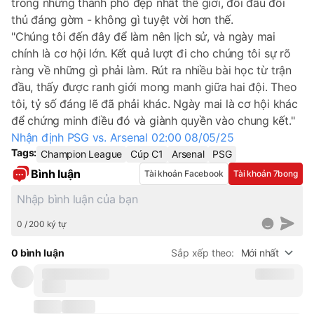
trong những thành phố đẹp nhất thế giới, đối đầu đối
thủ đáng gờm - không gì tuyệt vời hơn thế.
"Chúng tôi đến đây để làm nên lịch sử, và ngày mai
chính là cơ hội lớn. Kết quả lượt đi cho chúng tôi sự rõ
ràng về những gì phải làm. Rút ra nhiều bài học từ trận
đầu, thấy được ranh giới mong manh giữa hai đội. Theo
tôi, tỷ số đáng lẽ đã phải khác. Ngày mai là cơ hội khác
để chứng minh điều đó và giành quyền vào chung kết."
Nhận định PSG vs. Arsenal 02:00 08/05/25
Tags:
Champion League
Cúp C1
Arsenal
PSG
Bình luận
Tài khoản Facebook
Tài khoản 7bong
0 / 200 ký tự
0 bình luận
Sắp xếp theo:
Mới nhất