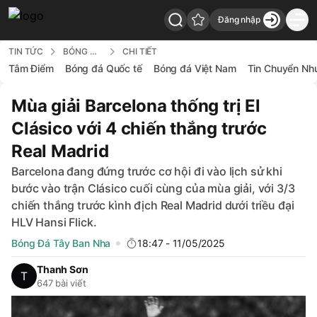
Đăng nhập
7Bong - Back to home
TIN TỨC
BÓNG ĐÁ TÂY BAN NHA
CHI TIẾT
Tâm Điểm
Bóng đá Quốc tế
Bóng đá Việt Nam
Tin Chuyển Nh
Mùa giải Barcelona thống trị El
Clásico với 4 chiến thắng trước
Real Madrid
Barcelona đang đứng trước cơ hội đi vào lịch sử khi
bước vào trận Clásico cuối cùng của mùa giải, với 3/3
chiến thắng trước kình địch Real Madrid dưới triều đại
HLV Hansi Flick.
Bóng Đá Tây Ban Nha
18:47 - 11/05/2025
Thanh Sơn
647 bài viết