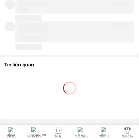
Tin liên quan
Dữ liệu
Nhận Định
Tỷ lệ
Trực tiếp
Tip thủ
Giải đấu