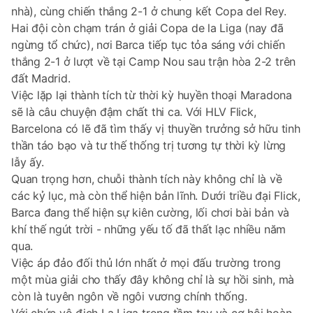
nhà), cùng chiến thắng 2-1 ở chung kết Copa del Rey.
Hai đội còn chạm trán ở giải Copa de la Liga (nay đã
ngừng tổ chức), nơi Barca tiếp tục tỏa sáng với chiến
thắng 2-1 ở lượt về tại Camp Nou sau trận hòa 2-2 trên
đất Madrid.
Việc lặp lại thành tích từ thời kỳ huyền thoại Maradona
sẽ là câu chuyện đậm chất thi ca. Với HLV Flick,
Barcelona có lẽ đã tìm thấy vị thuyền trưởng sở hữu tinh
thần táo bạo và tư thế thống trị tương tự thời kỳ lừng
lẫy ấy.
Quan trọng hơn, chuỗi thành tích này không chỉ là về
các kỷ lục, mà còn thể hiện bản lĩnh. Dưới triều đại Flick,
Barca đang thể hiện sự kiên cường, lối chơi bài bản và
khí thế ngút trời - những yếu tố đã thất lạc nhiều năm
qua.
Việc áp đảo đối thủ lớn nhất ở mọi đấu trường trong
một mùa giải cho thấy đây không chỉ là sự hồi sinh, mà
còn là tuyên ngôn về ngôi vương chính thống.