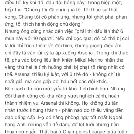
điều tối kỵ khi đối đầu đội bóng này” trong hiệp một,
tiếp tục: “Chúng tôi đã chơi quá tệ. Tôi thực sự thất
vọng. Chúng tôi có phản ứng, nhưng tôi ghét phải phản
ứng, tôi thích hành động chủ động.”
Nhưng ông cũng nhắc đến việc “phải thi đấu lần thứ 6
mùa này với 10 người”. Nếu chỉ đọc qua, đó có thể bị coi
là lời chỉ trích thêm về đội hình, nhưng giọng điệu ám
chỉ đây là vận rủi kỳ lạ ập xuống Arsenal. Trong khi thực
tế, pha vào bóng liều lĩnh khiến Mikel Merino nhận thẻ
vàng thứ hai là tình huống phải bị phạt rõ ràng nhất có
thể. Arsenal thiếu kỷ luật, với 6 thẻ đỏ - không chỉ tệ
nhất giải mà còn gấp đôi hầu hết các đội khác.
Bên cạnh đó còn một yếu tố khó định hình hơn. Những
đội thành công có khả năng vượt nghịch cảnh, hoàn
thành nhiệm vụ. Arsenal thì không. Họ không đủ tàn
nhẫn trước khung thành - phần nào do thiếu vắng tiền
đạo đẳng cấp. Họ có hàng phòng ngự tốt nhất Ngoại
hạng Anh, nhưng vẫn dễ dàng để lọt lưới những bàn
thua ngớ ngẩn. Thất bại ở Champions League giữa tuần