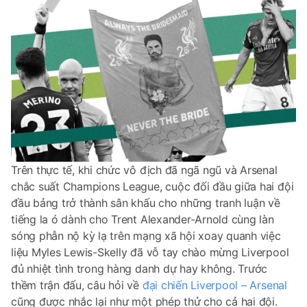
Trên thực tế, khi chức vô địch đã ngã ngũ và Arsenal
chắc suất Champions League, cuộc đối đầu giữa hai đội
đầu bảng trở thành sân khấu cho những tranh luận về
tiếng la ó dành cho Trent Alexander-Arnold cùng làn
sóng phẫn nộ kỳ lạ trên mạng xã hội xoay quanh việc
liệu Myles Lewis-Skelly đã vỗ tay chào mừng Liverpool
đủ nhiệt tình trong hàng danh dự hay không. Trước
thềm trận đấu, câu hỏi về
đại chiến Liverpool – Arsenal
cũng được nhắc lại như một phép thử cho cả hai đội.