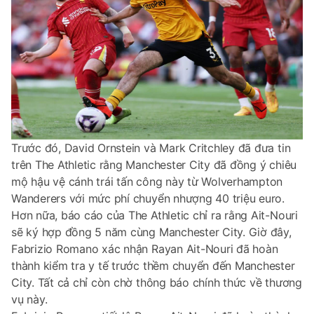
Trước đó, David Ornstein và Mark Critchley đã đưa tin
trên The Athletic rằng Manchester City đã đồng ý chiêu
mộ hậu vệ cánh trái tấn công này từ Wolverhampton
Wanderers với mức phí chuyển nhượng 40 triệu euro.
Hơn nữa, báo cáo của The Athletic chỉ ra rằng Ait-Nouri
sẽ ký hợp đồng 5 năm cùng Manchester City. Giờ đây,
Fabrizio Romano xác nhận Rayan Ait-Nouri đã hoàn
thành kiểm tra y tế trước thềm chuyển đến Manchester
City. Tất cả chỉ còn chờ thông báo chính thức về thương
vụ này.