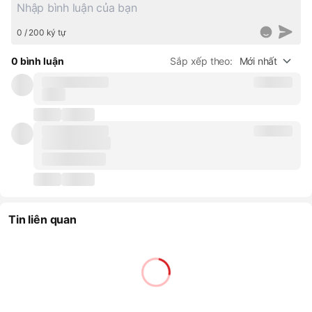
0 / 200 ký tự
0 bình luận
Sắp xếp theo:
Mới nhất
Tin liên quan