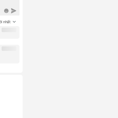
i nhất