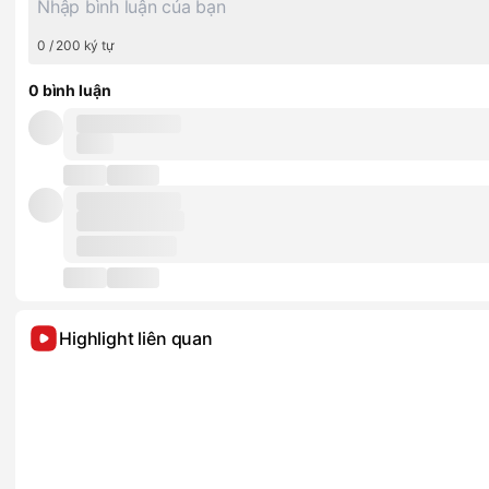
0 / 200 ký tự
0 bình luận
Highlight liên quan