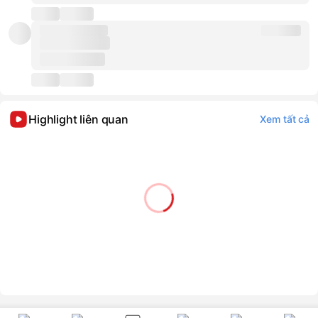
Highlight liên quan
Xem tất cả